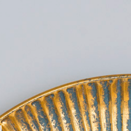
Verifica Disponibilità