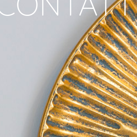
CONTATT