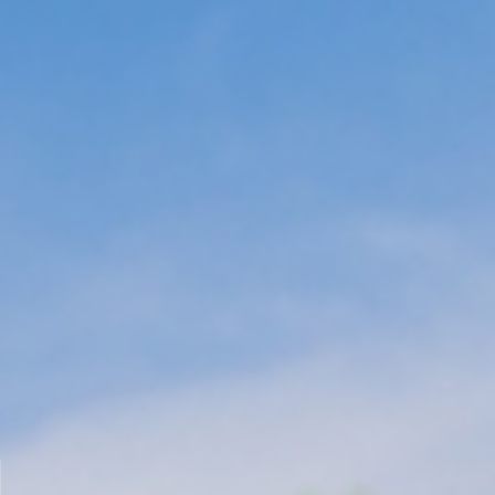
Verifica Disponibilità
I